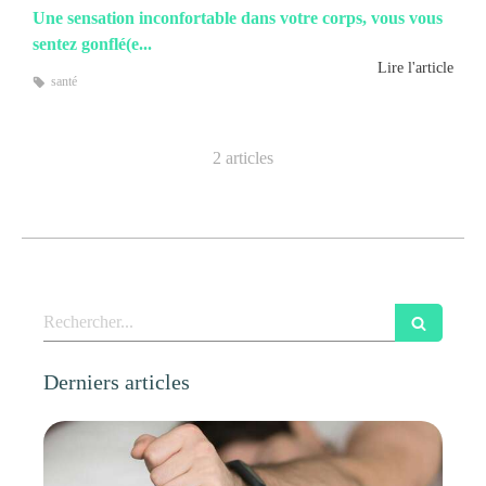
Une sensation inconfortable dans votre corps, vous vous
sentez gonflé(e...
Lire l'article
santé
2 articles
Rechercher
Derniers articles