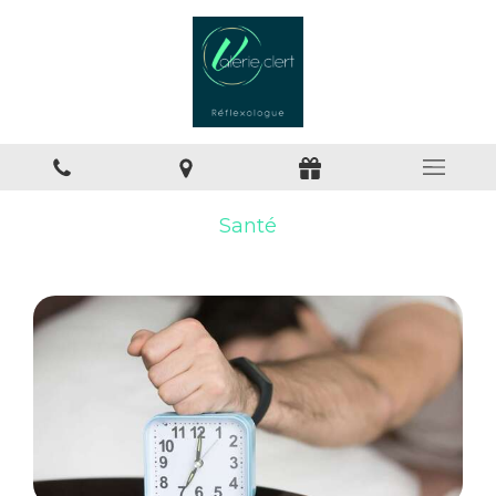
Santé