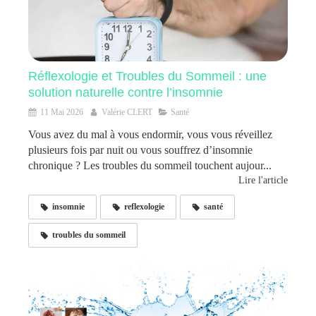
Réflexologie et Troubles du Sommeil : une
solution naturelle contre l’insomnie
11 Mai 2026
Valérie CLERT
Santé
Vous avez du mal à vous endormir, vous vous réveillez
plusieurs fois par nuit ou vous souffrez d’insomnie
chronique ? Les troubles du sommeil touchent aujour...
Lire l'article
insomnie
reflexologie
santé
troubles du sommeil