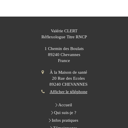
Valérie CLERT
Réflexologue Titre RNCP
1 Chemin des Boulats
89240
Chevannes
France
À la Maison de santé
20 Rue des Ecoles
89240
CHEVANNES
Afficher le téléphone
Accueil
Qui suis-je ?
Infos pratiques
Témoignages