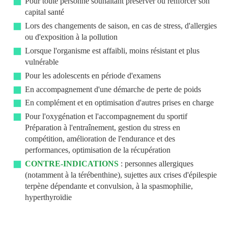
Pour toute personne souhaitant préserver ou renforcer son
capital santé
Lors des changements de saison, en cas de stress, d'allergies
ou d'exposition à la pollution
Lorsque l'organisme est affaibli, moins résistant et plus
vulnérable
Pour les adolescents en période d'examens
En accompagnement d'une démarche de perte de poids
En complément et en optimisation d'autres prises en charge
Pour l'oxygénation et l'accompagnement du sportif
Préparation à l'entraînement, gestion du stress en
compétition, amélioration de l'endurance et des
performances, optimisation de la récupération
CONTRE-INDICATIONS
: personnes allergiques
(notamment à la térébenthine), sujettes aux crises d'épilespie
terpène dépendante et convulsion, à la spasmophilie,
hyperthyroïdie