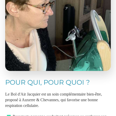
POUR QUI, POUR QUOI ?
Le Bol d'Air Jacquier est un soin complémentaire bien-être,
proposé à Auxerre & Chevannes, qui favorise une bonne
respiration cellulaire.