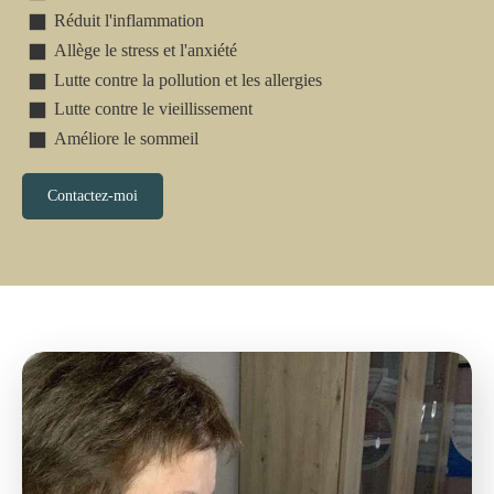
Réduit l'inflammation
Allège le stress et l'anxiété
Lutte contre la pollution et les allergies
Lutte contre le vieillissement
Améliore le sommeil
Contactez-moi