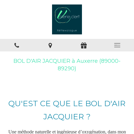
BOL D'AIR JACQUIER à Auxerre (89000-
89290)
QU'EST CE QUE LE BOL D'AIR
JACQUIER ?
Une méthode naturelle et ingénieuse d’oxygénation, dans mon