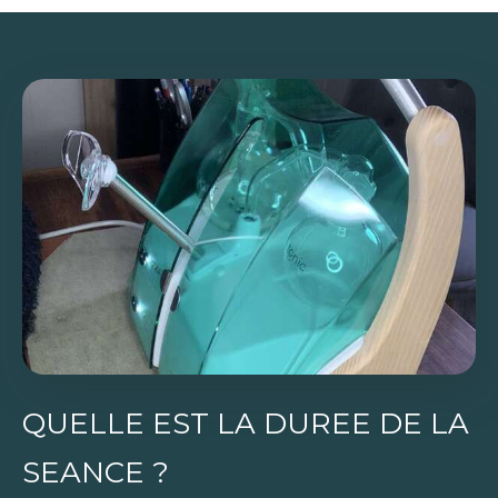
QUELLE EST LA DUREE DE LA
SEANCE ?