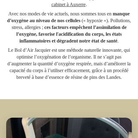
cabinet à Auxerre
.
Avec nos modes de vie actuels, nous sommes tous en
manque
d’oxygène au niveau de nos cellules
(« hypoxie »). Pollutions,
stress, allergies ;
ces facteurs empêchent l’assimilation de
l’oxygène, favorise l'acidification du corps, les états
inflammatoires et dégradent notre état de santé
.
Le Bol d’Air Jacquier est une méthode naturelle innovante, qui
optimise l’oxygénation de l’organisme. Il ne s’agit pas
d’augmenter la quantité d’oxygène respirée, mais d’améliorer la
capacité du corps à l’utiliser efficacement, grâce à un procédé
breveté à base d’essence de résine de pins des Landes.