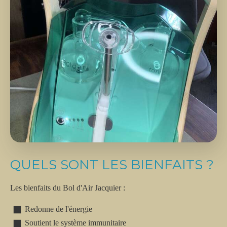
QUELS SONT LES BIENFAITS ?
Les bienfaits du Bol d'Air Jacquier :
Redonne de l'énergie
Soutient le système immunitaire