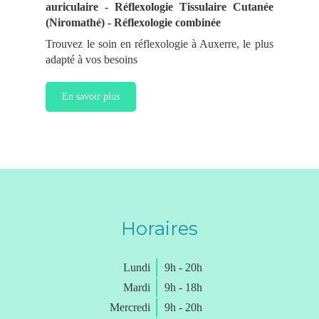
auriculaire - Réflexologie Tissulaire Cutanée
(Niromathé) - Réflexologie combinée
Trouvez le soin en réflexologie à Auxerre, le plus
adapté à vos besoins
En savoir plus
Horaires
Lundi
9h - 20h
Mardi
9h - 18h
Mercredi
9h - 20h