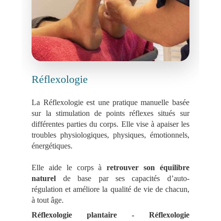
Réflexologie
La Réflexologie est une pratique manuelle basée
sur la stimulation de points réflexes situés sur
différentes parties du corps. Elle vise à apaiser les
troubles physiologiques, physiques, émotionnels,
énergétiques.
Elle aide le corps à
retrouver son équilibre
naturel
de base par ses capacités d’auto-
régulation et améliore la qualité de vie de chacun,
à tout âge.
Réflexologie plantaire - Réflexologie