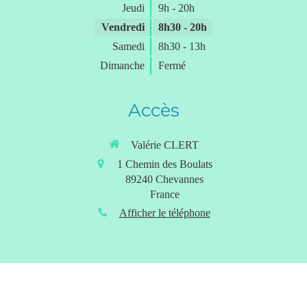
Jeudi
9h - 20h
Vendredi
8h30 - 20h
Samedi
8h30 - 13h
Dimanche
Fermé
Accès
Valérie CLERT
1 Chemin des Boulats
89240
Chevannes
France
Afficher le téléphone