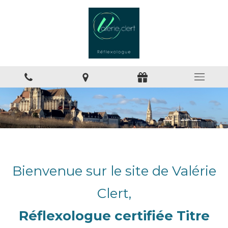
Bienvenue sur le site de Valérie
Clert,
Réflexologue certifiée Titre