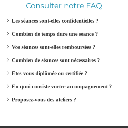
Consulter notre FAQ
Les séances sont-elles confidentielles ?
Combien de temps dure une séance ?
Vos séances sont-elles remboursées ?
Combien de séances sont nécessaires ?
Etes-vous diplômée ou certifiée ?
En quoi consiste vortre accompagnement ?
Proposez-vous des ateliers ?