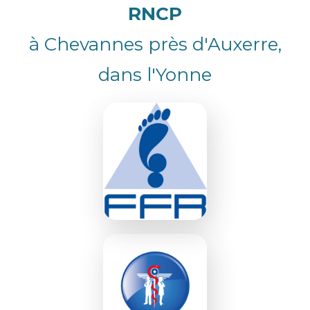
RNCP
à Chevannes près d'Auxerre,
dans l'Yonne