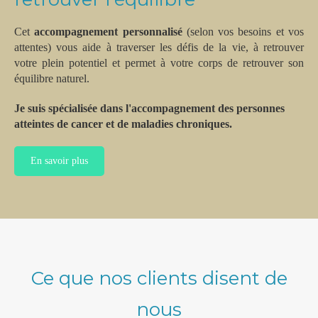
Cet
accompagnement personnalisé
(selon vos besoins et vos
attentes) vous aide à traverser les défis de la vie, à retrouver
votre plein potentiel et permet à votre corps de retrouver son
équilibre naturel.
Je suis spécialisée dans l'accompagnement des personnes
atteintes de cancer et de maladies chroniques.
En savoir plus
Ce que nos clients disent de
nous