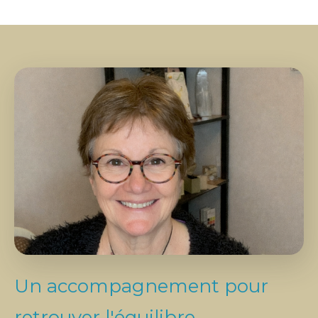
Un accompagnement pour
retrouver l'équilibre