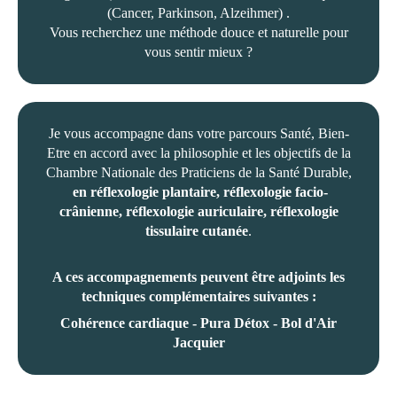
(Cancer, Parkinson, Alzeihmer) .
Vous recherchez une méthode douce et naturelle pour
vous sentir mieux ?
Je vous accompagne dans votre parcours Santé, Bien-
Etre en accord avec la philosophie et les objectifs de la
Chambre Nationale des Praticiens de la Santé Durable,
en réflexologie plantaire, réflexologie facio-
crânienne,
réflexologie auriculaire, réflexologie
tissulaire cutanée
.
A ces accompagnements peuvent être adjoints les
techniques complémentaires suivantes :
Cohérence cardiaque - Pura Détox - Bol d'Air
Jacquier